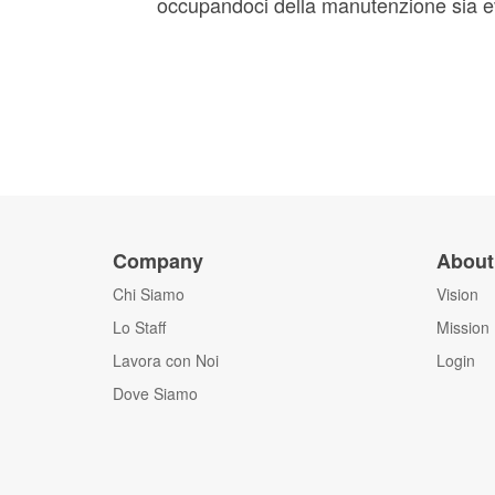
occupandoci della manutenzione sia e
Company
About
Chi Siamo
Vision
Lo Staff
Mission
Lavora con Noi
Login
Dove Siamo