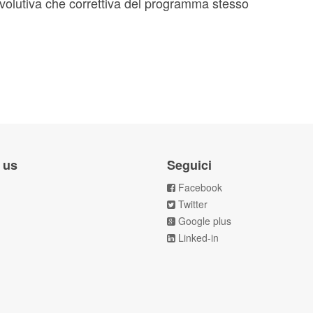
volutiva che correttiva del programma stesso
 us
Seguici
Facebook
Twitter
Google plus
Linked-in